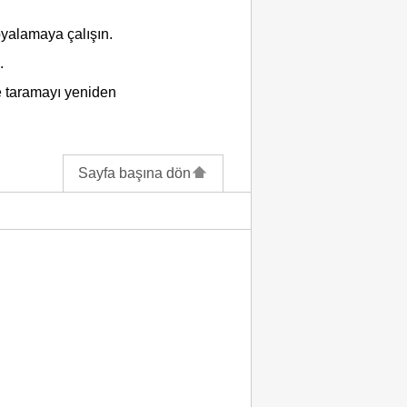
yalamaya çalışın.
.
 taramayı yeniden
Sayfa başına dön