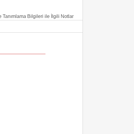
 Tanımlama Bilgileri ile İlgili Notlar