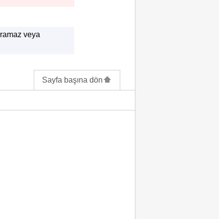
ramaz veya
Sayfa başına dön