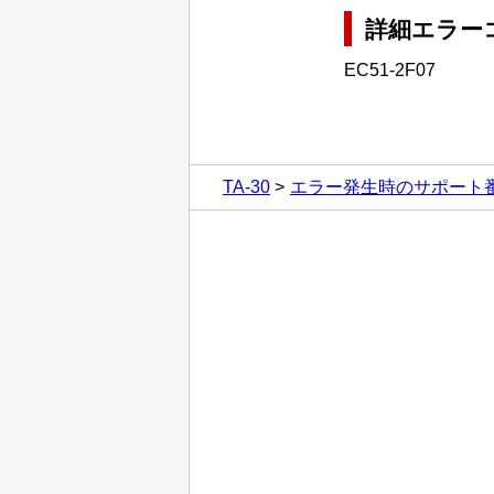
詳細エラー
EC51-2F07
TA-30
エラー発生時のサポート