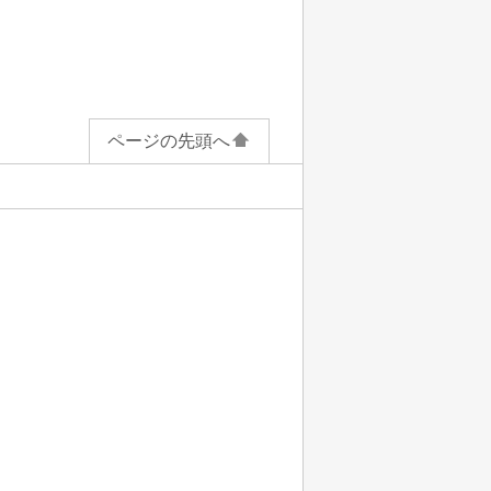
ページの先頭へ