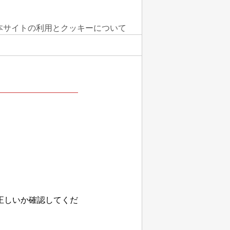
本サイトの利用とクッキーについて
正しいか確認してくだ