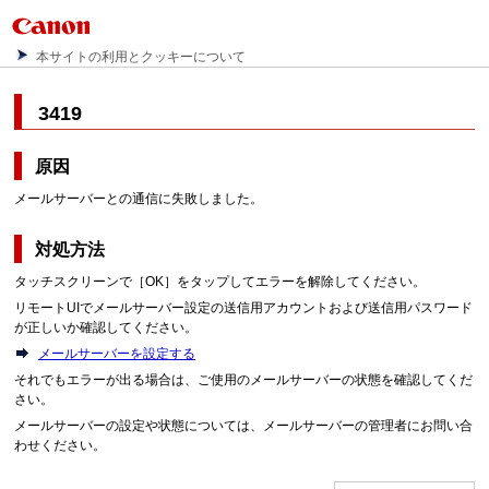
本サイトの利用とクッキーについて
3419
原因
メールサーバーとの通信に失敗しました。
対処方法
タッチスクリーンで［OK］をタップしてエラーを解除してください。
リモートUIでメールサーバー設定の送信用アカウントおよび送信用パスワード
が正しいか確認してください。
メールサーバーを設定する
それでもエラーが出る場合は、ご使用のメールサーバーの状態を確認してくだ
さい。
メールサーバーの設定や状態については、メールサーバーの管理者にお問い合
わせください。