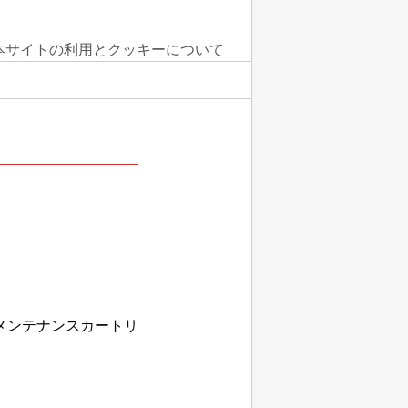
本サイトの利用とクッキーについて
メンテナンスカートリ