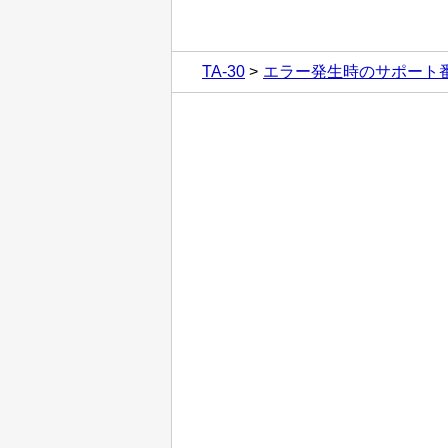
TA-30
エラー発生時のサポート