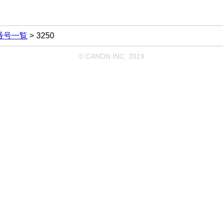
番号一覧
3250
© CANON INC. 2019