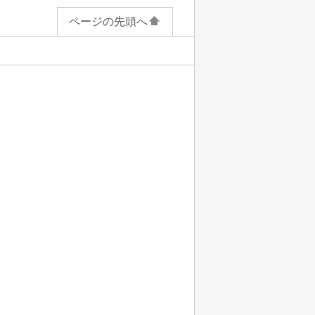
ページの先頭へ