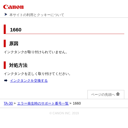
本サイトの利用とクッキーについて
1660
原因
インクタンクが取り付けられていません。
対処方法
インクタンクを正しく取り付けてください。
インクタンクを交換する
ページの先頭へ
TA-30
エラー発生時のサポート番号一覧
1660
© CANON INC. 2019