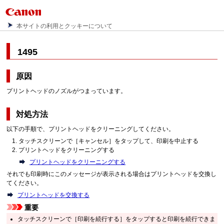
本サイトの利用とクッキーについて
1495
原因
プリントヘッドのノズルがつまっています。
対処方法
以下の手順で、プリントヘッドをクリーニングしてください。
タッチスクリーンで［キャンセル］をタップして、印刷を中止する
プリントヘッドをクリーニングする
プリントヘッドをクリーニングする
それでも印刷時にこのメッセージが表示される場合はプリントヘッドを交換し
てください。
プリントヘッドを交換する
重要
タッチスクリーンで［印刷を続行する］をタップすると印刷を続行できま