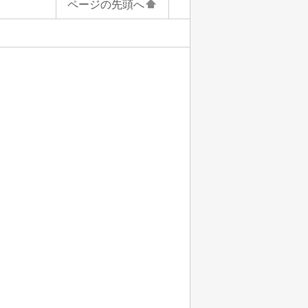
ページの先頭へ