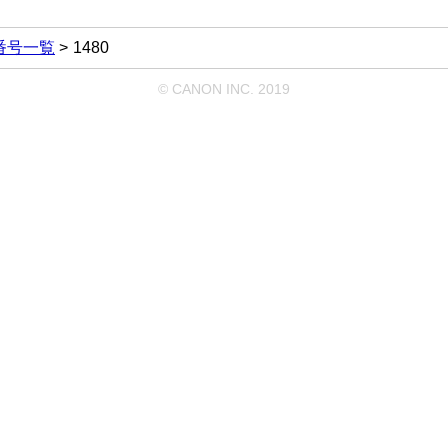
番号一覧
1480
© CANON INC. 2019