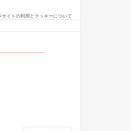
本サイトの利用とクッキーについて