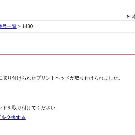
番号一覧
1480
に取り付けられたプリントヘッドが取り付けられました。
ッドを取り付けてください。
ドを交換する