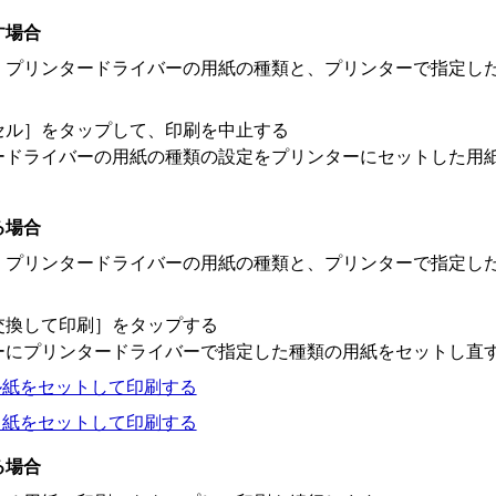
す場合
、プリンタードライバーの用紙の種類と、プリンターで指定し
セル］をタップして、印刷を中止する
ードライバーの用紙の種類の設定をプリンターにセットした用
る場合
、プリンタードライバーの用紙の種類と、プリンターで指定し
交換して印刷］をタップする
ーにプリンタードライバーで指定した種類の用紙をセットし直
ル紙をセットして印刷する
ト紙をセットして印刷する
る場合