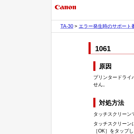
TA-30
エラー発生時のサポート
1061
原因
プリンタードライ
せん。
対処方法
タッチスクリーン
タッチスクリーン
［OK］をタップ