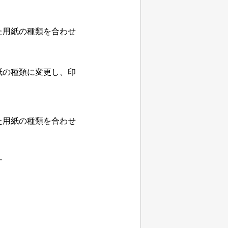
た用紙の種類を合わせ
紙の種類に変更し、印
た用紙の種類を合わせ
す