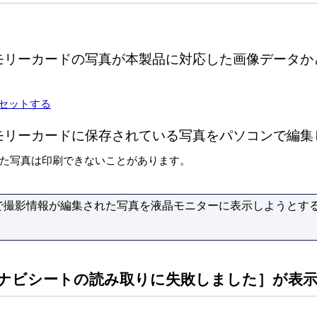
モリーカードの写真が本製品に対応した画像データか
セットする
モリーカードに保存されている写真をパソコンで編集
た写真は印刷できないことがあります。
で撮影情報が編集された写真を液晶モニターに表示しようとする
ナビシートの読み取りに失敗しました
］が表