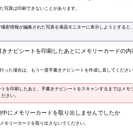
た写真は印刷できないことがあります。
で撮影情報が編集された写真を液晶モニターに表示しようとすると、
書きナビシートを印刷したあとにメモリーカードの内
行った場合は、もう一度手書きナビシートを作成し直してくださ
ートを印刷したあと、手書きナビシートをスキャンするまではメモ
ください。
刷中にメモリーカードを取り出しませんでしたか
メモリーカードを取り出さないでください。