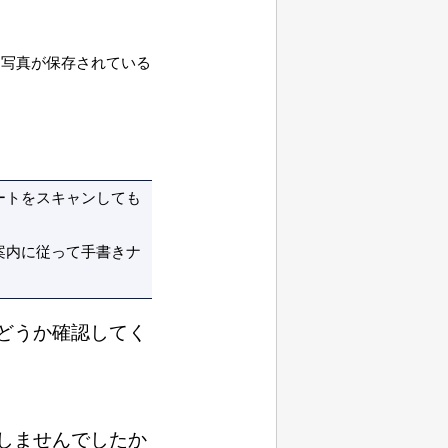
に写真が保存されている
ートをスキャンしても
案内に従って手書きナ
どうか確認してく
しませんでしたか