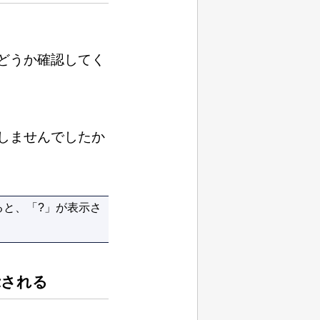
どうか確認してく
しませんでしたか
と、「?」が表示さ
示される