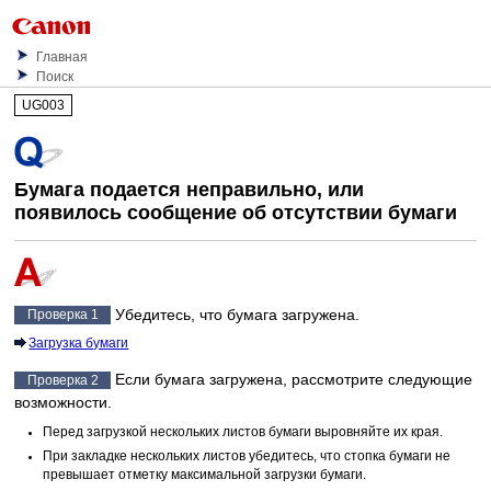
Главная
Поиск
UG003
Бумага подается неправильно, или
появилось сообщение об отсутствии бумаги
Убедитесь, что бумага загружена.
Проверка 1
Загрузка бумаги
Если бумага загружена, рассмотрите следующие
Проверка 2
возможности.
Перед загрузкой нескольких листов бумаги выровняйте их края.
При закладке нескольких листов убедитесь, что стопка бумаги не
превышает отметку максимальной загрузки бумаги.