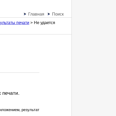
Главная
Поиск
ультаты печати
Не удается
 печати.
иложением, результат