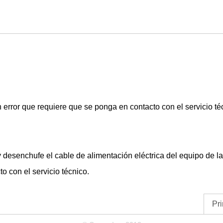
error que requiere que se ponga en contacto con el servicio té
 desenchufe el cable de alimentación eléctrica del
equipo
de la
o con el servicio técnico.
Pri