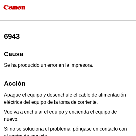
6943
Causa
Se ha producido un error en la impresora.
Acción
Apague el
equipo
y desenchufe el cable de alimentación
eléctrica del
equipo
de la toma de corriente.
Vuelva a enchufar el
equipo
y encienda el
equipo
de
nuevo.
Si no se soluciona el problema, póngase en contacto con