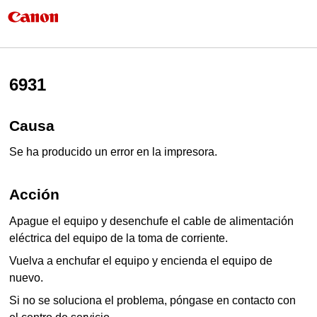
6931
Causa
Se ha producido un error en la impresora.
Acción
Apague el
equipo
y desenchufe el cable de alimentación
eléctrica del
equipo
de la toma de corriente.
Vuelva a enchufar el
equipo
y encienda el
equipo
de
nuevo.
Si no se soluciona el problema, póngase en contacto con