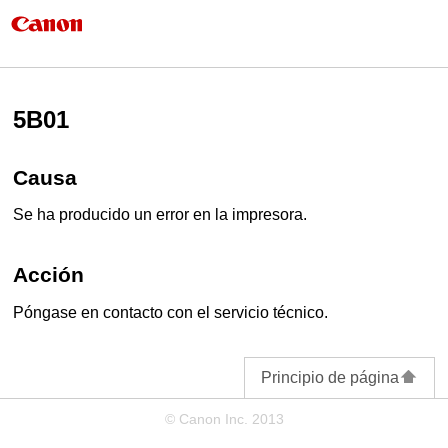
5B01
Causa
Se ha producido un error en la impresora.
Acción
Póngase en contacto con el servicio técnico.
Principio de página
© Canon Inc. 2013