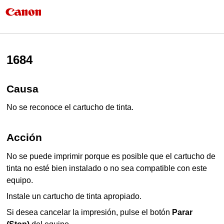
1684
Causa
No se reconoce el cartucho de tinta.
Acción
No se puede imprimir porque es posible que el cartucho de
tinta no esté bien instalado o no sea compatible con este
equipo
.
Instale un cartucho de tinta apropiado.
Si desea cancelar la impresión, pulse el botón
Parar