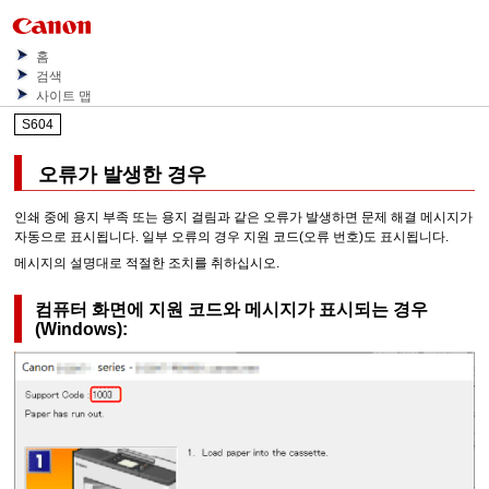
홈
검색
사이트 맵
S604
오류가 발생한 경우
인쇄 중에 용지 부족 또는 용지 걸림과 같은 오류가 발생하면 문제 해결 메시지가
자동으로 표시됩니다.
일부 오류의 경우 지원 코드(오류 번호)도 표시됩니다.
메시지의 설명대로 적절한 조치를 취하십시오.
컴퓨터 화면에 지원 코드와 메시지가 표시되는 경우
(
Windows
):