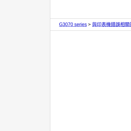
G3070 series
與印表機錯誤相關