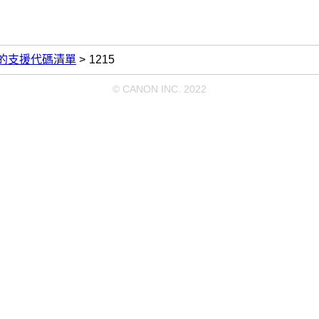
的支援代碼清單
1215
© CANON INC. 2022