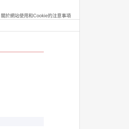
關於網站使用和Cookie的注意事項