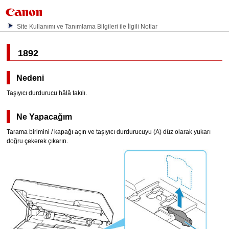
Site Kullanımı ve Tanımlama Bilgileri ile İlgili Notlar
1892
Nedeni
Taşıyıcı durdurucu
hâlâ takılı.
Ne Yapacağım
Tarama birimini / kapağı
açın ve
taşıyıcı durdurucuyu
(A) düz olarak yukarı
doğru çekerek çıkarın.