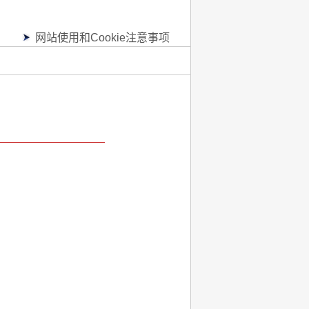
网站使用和Cookie注意事项