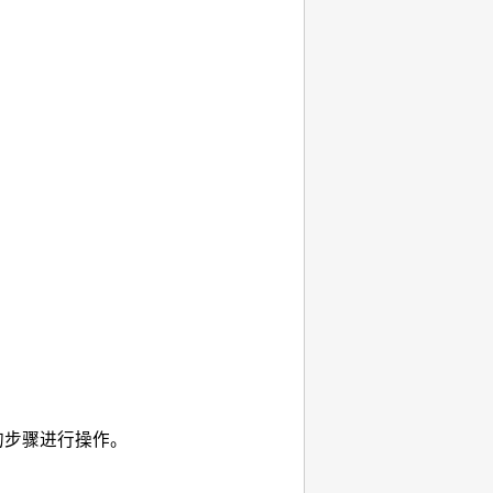
的步骤进行操作。