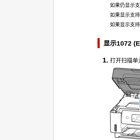
如果仍显示支
如果显示支持代
如果显示支持
显示1072 (
打开
扫描单