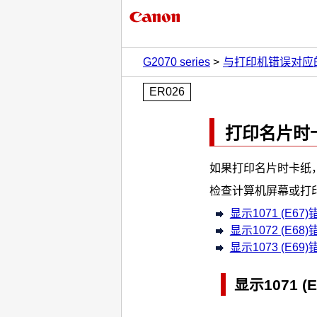
G2070 series
与打印机错误对应
ER026
打印名片时
如果打印名片时卡纸
检查计算机屏幕或
打
显示1071 (E67)
显示1072 (E68)
显示1073 (E69)
显示1071 (