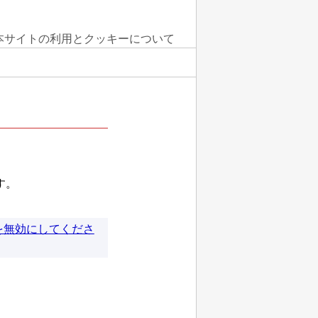
本サイトの利用とクッキーについて
す。
を無効にしてくださ