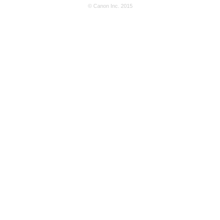
© Canon Inc. 2015