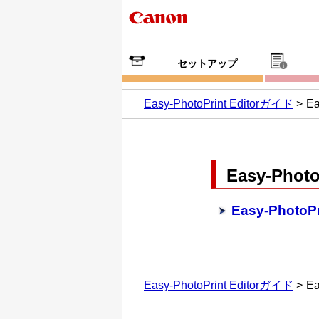
セットアップ
Easy-PhotoPrint Editorガイド
Ea
Easy-Photo
Easy-Photo
Easy-PhotoPrint Editorガイド
Ea