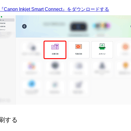
『Canon Inkjet Smart Connect』をダウンロードする
刷する