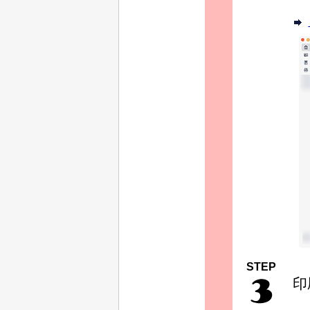
STEP
印