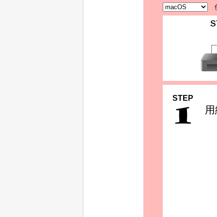
STEP
用