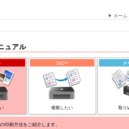
ホーム
ニュアル
ト
コピー
ス
い
複製したい
取り
の印刷方法をご紹介します。