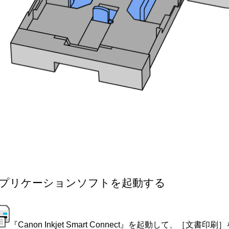
プリケーションソフトを起動する
『
Canon Inkjet Smart Connect
』を起動して、［
文書印刷
］