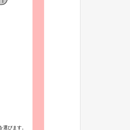
を選びます。