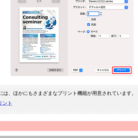
には、ほかにもさまざまなプリント機能が用意されています。
リント