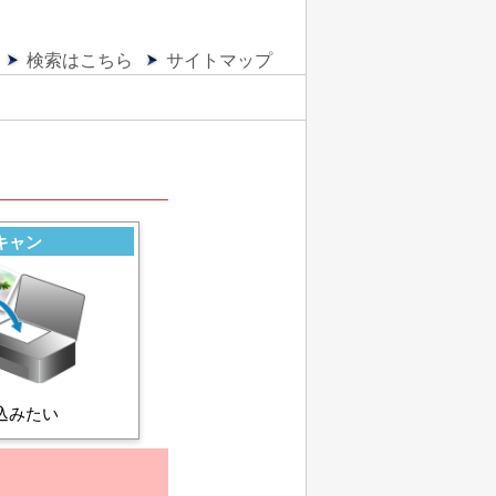
検索はこちら
サイトマップ
キャン
込みたい