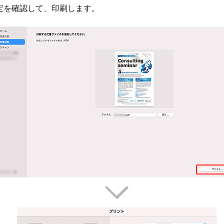
定を確認して、印刷します。